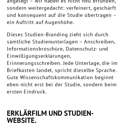
angelegt – wir haben es nicht neu erfunden,
sondern weitergedacht: verfeinert, geschärft
und konsequent auf die Studie übertragen –
ein Auftritt auf Augenhöhe.
Dieses Studien-Branding zieht sich durch
sämtliche Studienunterlagen – Anschreiben,
Informationsbroschüre, Datenschutz- und
Einwilligungserklärungen,
Erinnerungsschreiben. Jede Unterlage, die im
Briefkasten landet, spricht dieselbe Sprache.
Gute Wissenschaftskommunikation beginnt
eben nicht erst bei der Studie, sondern beim
ersten Eindruck.
ERKLÄRFILM UND STUDIEN-
WEBSITE.