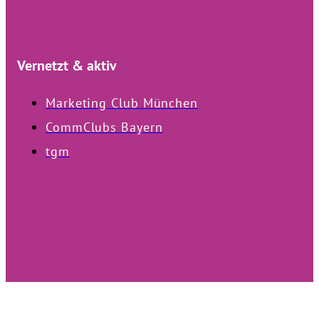
Vernetzt & aktiv
Marketing Club München
CommClubs Bayern
tgm