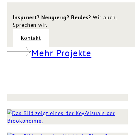
Inspiriert? Neugierig? Beides?
Wir auch.
Sprechen wir.
Kontakt
Mehr Projekte