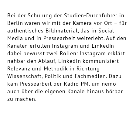
Bei der Schulung der Studien-Durchführer in
Berlin waren wir mit der Kamera vor Ort – für
authentisches Bildmaterial, das in Social
Media und in Pressearbeit weiterlebt. Auf den
Kanälen erfüllen Instagram und LinkedIn
dabei bewusst zwei Rollen: Instagram erklärt
nahbar den Ablauf, LinkedIn kommuniziert
Relevanz und Methodik in Richtung
Wissenschaft, Politik und Fachmedien. Dazu
kam Pressearbeit per Radio-PM, um nemo
auch über die eigenen Kanäle hinaus hörbar
zu machen.