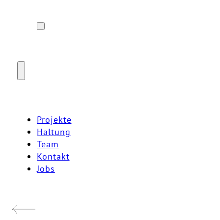
Projekte
Haltung
Team
Kontakt
Jobs