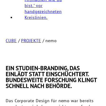
CUBE
/
PROJEKTE
/ nemo
EIN STUDIEN-BRANDING, DAS
EINLÄDT STATT EINSCHÜCHTERT.
BUNDESWEITE FORSCHUNG KLINGT
SCHNELL NACH BEHÖRDE.
Das Corporate Design für nemo war bereits