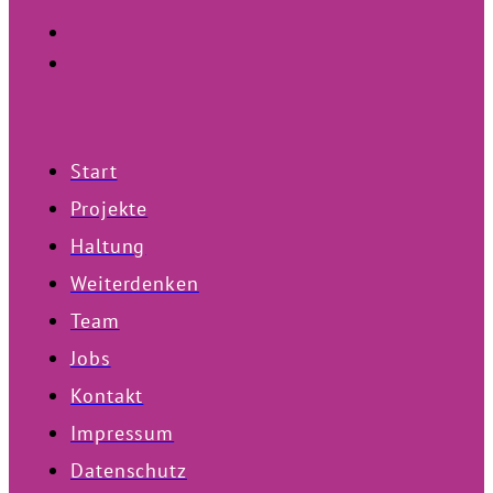
Start
Projekte
Haltung
Weiterdenken
Team
Jobs
Kontakt
Impressum
Datenschutz