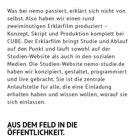
Was bei nemo passiert, erklärt sich nicht von
selbst. Also haben wir einen rund
zweiminütigen Erklärfilm produziert –
Konzept, Skript und Produktion komplett bei
CUBE. Der Erklärfilm bringt Studie und Ablauf
auf den Punkt und läuft sowohl auf der
Studien-Website als auch in den sozialen
Medien. Die Studien-Website nemo-studie.de
haben wir konzipiert, gestaltet, programmiert
und live gebracht. Sie ist die zentrale
Anlaufstelle für alle, die eine Einladung
erhalten haben und wissen wollen, worauf sie
sich einlassen.
AUS DEM FELD IN DIE
ÖFFENTLICHKEIT.