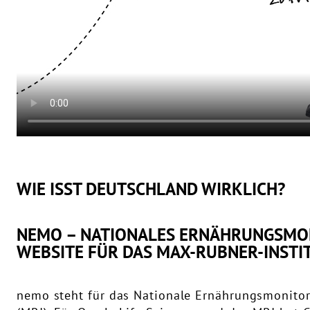
WIE ISST DEUTSCHLAND WIRKLICH?
NEMO – NATIONALES ERNÄHRUNGSMON
WEBSITE FÜR DAS MAX-RUBNER-INSTIT
nemo steht für das Nationale Ernährungsmonitor